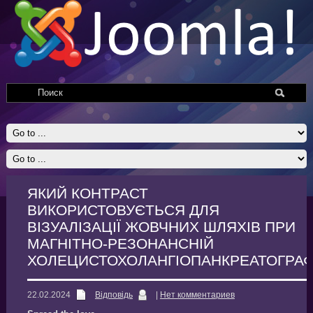
ЯКИЙ КОНТРАСТ
ВИКОРИСТОВУЄТЬСЯ ДЛЯ
ВІЗУАЛІЗАЦІЇ ЖОВЧНИХ ШЛЯХІВ ПРИ
МАГНІТНО-РЕЗОНАНСНІЙ
ХОЛЕЦИСТОХОЛАНГІОПАНКРЕАТОГРАФІ
22.02.2024
Відповідь
|
Нет комментариев