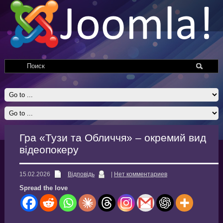
Гра «Тузи та Обличчя» – окремий вид
відеопокеру
15.02.2026
Відповідь
|
Нет комментариев
Spread the love