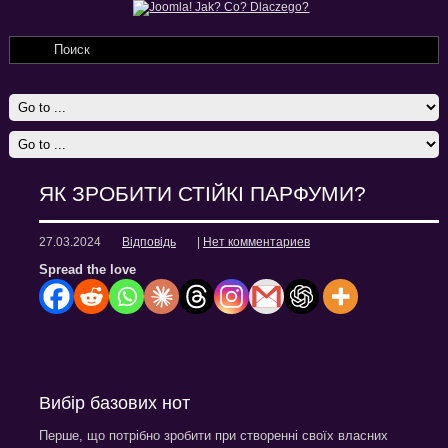
ЯК ЗРОБИТИ СТІЙКІ ПАРФУМИ?
27.03.2024
Відповідь
|
Нет комментариев
Spread the love
Вибір базових нот
Перше, що потрібно зробити при створенні своїх власних