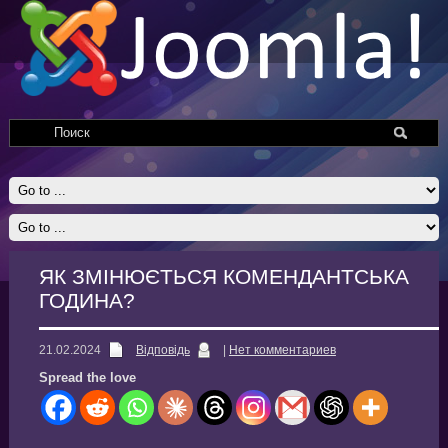
ЯК ЗМІНЮЄТЬСЯ КОМЕНДАНТСЬКА
ГОДИНА?
21.02.2024
Відповідь
|
Нет комментариев
Spread the love