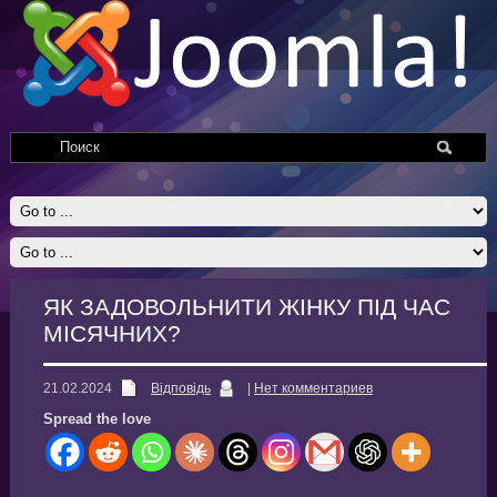
ЯК ЗАДОВОЛЬНИТИ ЖІНКУ ПІД ЧАС
МІСЯЧНИХ?
21.02.2024
Відповідь
|
Нет комментариев
Spread the love