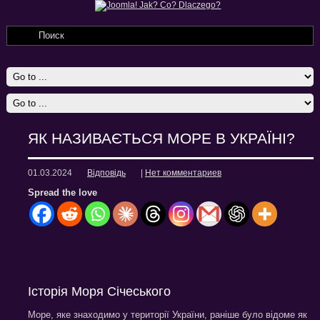
ЯК НАЗИВАЄТЬСЯ МОРЕ В УКРАЇНІ?
01.03.2024
Відповідь
|
Нет комментариев
Spread the love
Історія Моря Січеського
Море, яке знаходимо у території України, раніше було відоме як