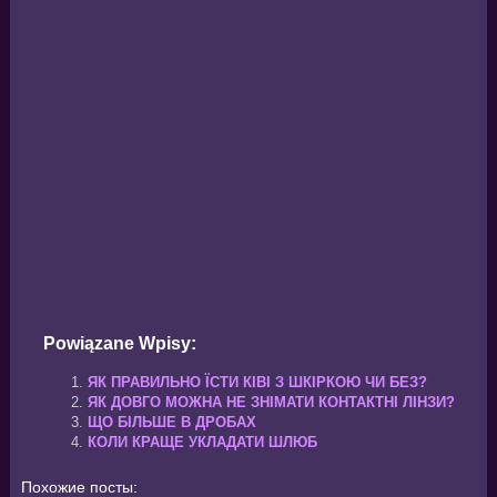
Powiązane Wpisy:
ЯК ПРАВИЛЬНО ЇСТИ КІВІ З ШКІРКОЮ ЧИ БЕЗ?
ЯК ДОВГО МОЖНА НЕ ЗНІМАТИ КОНТАКТНІ ЛІНЗИ?
ЩО БІЛЬШЕ В ДРОБАХ
КОЛИ КРАЩЕ УКЛАДАТИ ШЛЮБ
Похожие посты: