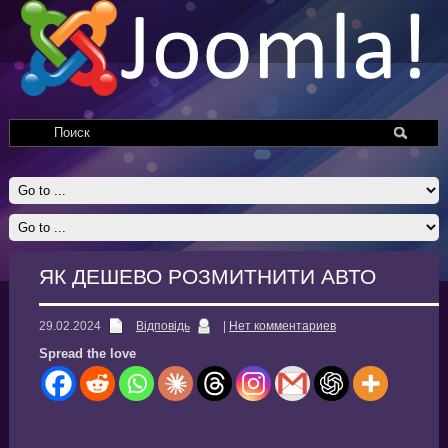
ЯК ДЕШЕВО РОЗМИТНИТИ АВТО
29.02.2024
Відповідь
|
Нет комментариев
Spread the love