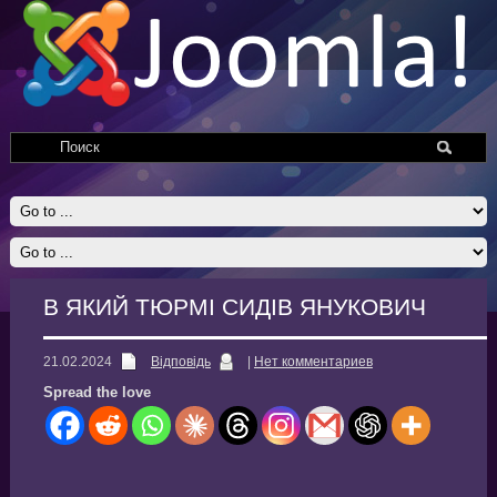
В ЯКИЙ ТЮРМІ СИДІВ ЯНУКОВИЧ
21.02.2024
Відповідь
|
Нет комментариев
Spread the love