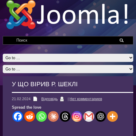
У ЩО ВІРИВ Р. ШЕКЛІ
21.02.2024
Відповідь
|
Нет комментариев
Spread the love