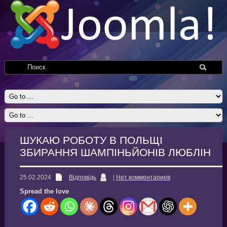
ШУКАЮ РОБОТУ В ПОЛЬЩІ
ЗБИРАННЯ ШАМПІНЬЙОНІВ ЛЮБЛІН
25.02.2024
Відповідь
|
Нет комментариев
Spread the love