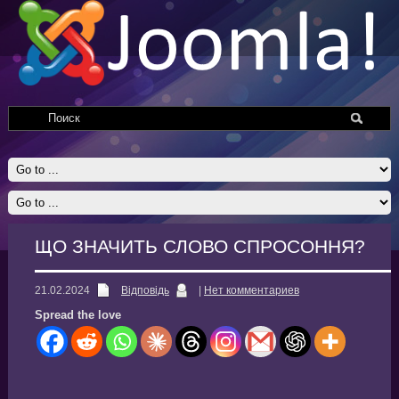
ЩО ЗНАЧИТЬ СЛОВО СПРОСОННЯ?
21.02.2024
Відповідь
|
Нет комментариев
Spread the love