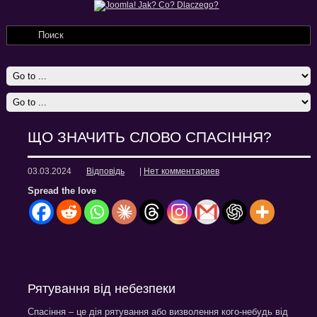
ЩО ЗНАЧИТЬ СЛОВО СПАСІННЯ?
03.03.2024
Відповідь
|
Нет комментариев
Spread the love
Рятування від небезпеки
Спасіння – це дія рятування або визволення кого-небудь від