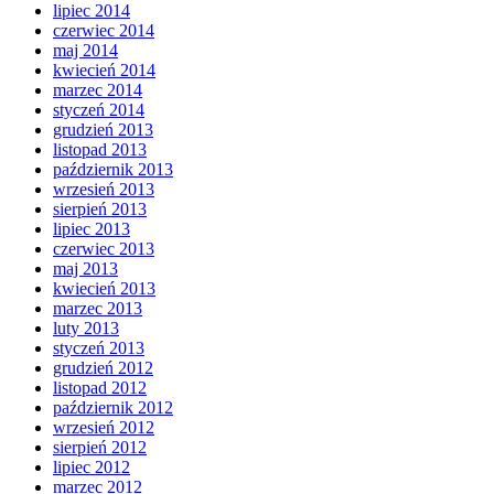
lipiec 2014
czerwiec 2014
maj 2014
kwiecień 2014
marzec 2014
styczeń 2014
grudzień 2013
listopad 2013
październik 2013
wrzesień 2013
sierpień 2013
lipiec 2013
czerwiec 2013
maj 2013
kwiecień 2013
marzec 2013
luty 2013
styczeń 2013
grudzień 2012
listopad 2012
październik 2012
wrzesień 2012
sierpień 2012
lipiec 2012
marzec 2012