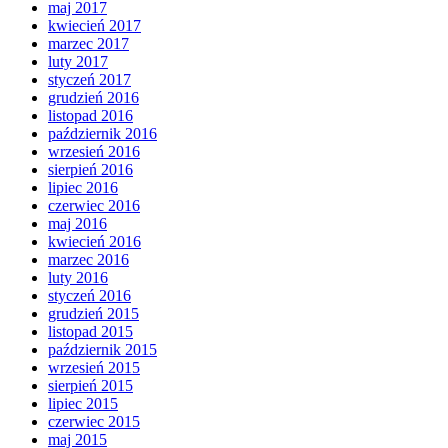
maj 2017
kwiecień 2017
marzec 2017
luty 2017
styczeń 2017
grudzień 2016
listopad 2016
październik 2016
wrzesień 2016
sierpień 2016
lipiec 2016
czerwiec 2016
maj 2016
kwiecień 2016
marzec 2016
luty 2016
styczeń 2016
grudzień 2015
listopad 2015
październik 2015
wrzesień 2015
sierpień 2015
lipiec 2015
czerwiec 2015
maj 2015