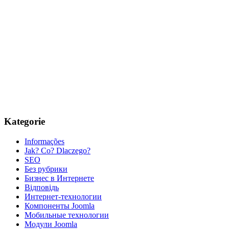
Kategorie
Informações
Jak? Co? Dlaczego?
SEO
Без рубрики
Бизнес в Интернете
Відповідь
Интернет-технологии
Компоненты Joomla
Мобильные технологии
Модули Joomla