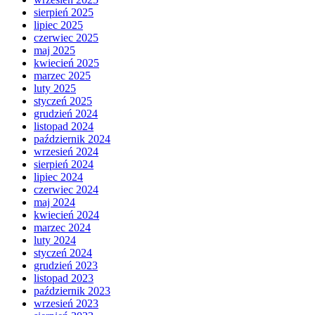
sierpień 2025
lipiec 2025
czerwiec 2025
maj 2025
kwiecień 2025
marzec 2025
luty 2025
styczeń 2025
grudzień 2024
listopad 2024
październik 2024
wrzesień 2024
sierpień 2024
lipiec 2024
czerwiec 2024
maj 2024
kwiecień 2024
marzec 2024
luty 2024
styczeń 2024
grudzień 2023
listopad 2023
październik 2023
wrzesień 2023