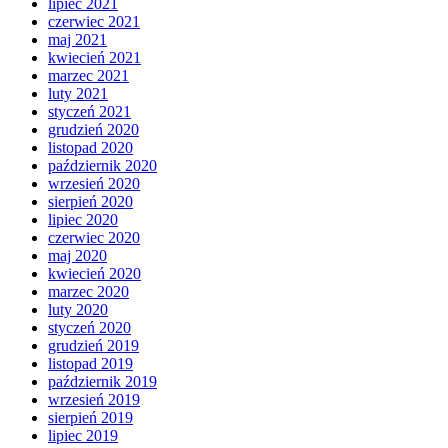
lipiec 2021
czerwiec 2021
maj 2021
kwiecień 2021
marzec 2021
luty 2021
styczeń 2021
grudzień 2020
listopad 2020
październik 2020
wrzesień 2020
sierpień 2020
lipiec 2020
czerwiec 2020
maj 2020
kwiecień 2020
marzec 2020
luty 2020
styczeń 2020
grudzień 2019
listopad 2019
październik 2019
wrzesień 2019
sierpień 2019
lipiec 2019