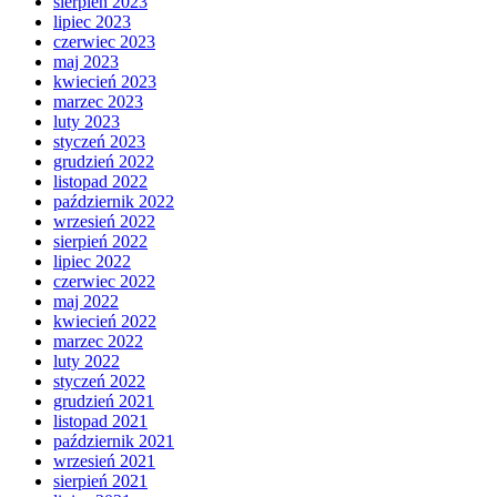
sierpień 2023
lipiec 2023
czerwiec 2023
maj 2023
kwiecień 2023
marzec 2023
luty 2023
styczeń 2023
grudzień 2022
listopad 2022
październik 2022
wrzesień 2022
sierpień 2022
lipiec 2022
czerwiec 2022
maj 2022
kwiecień 2022
marzec 2022
luty 2022
styczeń 2022
grudzień 2021
listopad 2021
październik 2021
wrzesień 2021
sierpień 2021