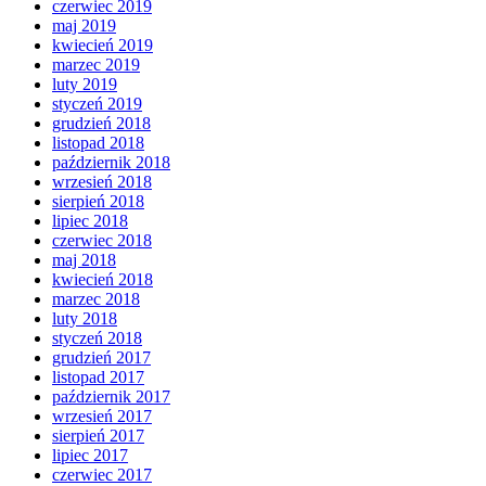
czerwiec 2019
maj 2019
kwiecień 2019
marzec 2019
luty 2019
styczeń 2019
grudzień 2018
listopad 2018
październik 2018
wrzesień 2018
sierpień 2018
lipiec 2018
czerwiec 2018
maj 2018
kwiecień 2018
marzec 2018
luty 2018
styczeń 2018
grudzień 2017
listopad 2017
październik 2017
wrzesień 2017
sierpień 2017
lipiec 2017
czerwiec 2017