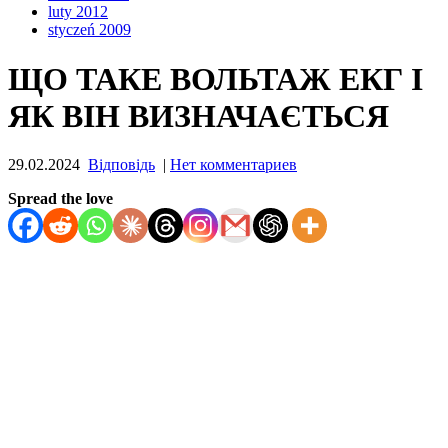
luty 2012
styczeń 2009
ЩО ТАКЕ ВОЛЬТАЖ ЕКГ І
ЯК ВІН ВИЗНАЧАЄТЬСЯ
29.02.2024
Відповідь
|
Нет комментариев
Spread the love