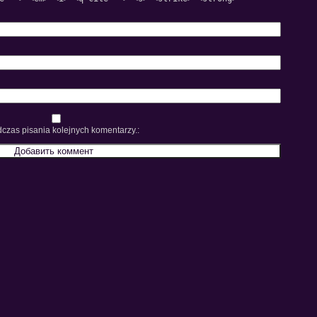
czas pisania kolejnych komentarzy.