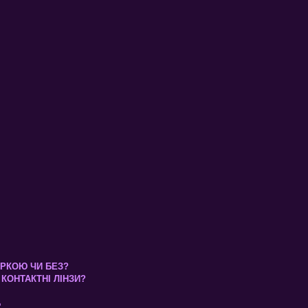
КІРКОЮ ЧИ БЕЗ?
КОНТАКТНІ ЛІНЗИ?
Б