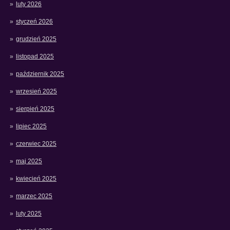
luty 2026
styczeń 2026
grudzień 2025
listopad 2025
październik 2025
wrzesień 2025
sierpień 2025
lipiec 2025
czerwiec 2025
maj 2025
kwiecień 2025
marzec 2025
luty 2025