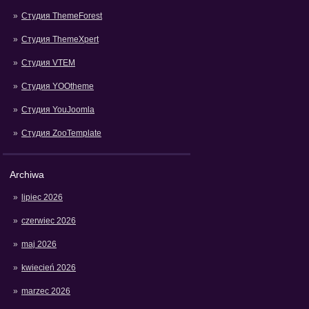
Студия ThemeForest
Студия ThemeXpert
Студия VTEM
Студия YOOtheme
Студия YouJoomla
Студия ZooTemplate
Archiwa
lipiec 2026
czerwiec 2026
maj 2026
kwiecień 2026
marzec 2026