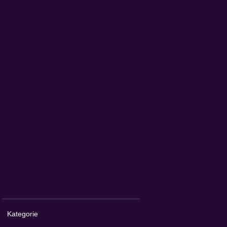
Kategorie