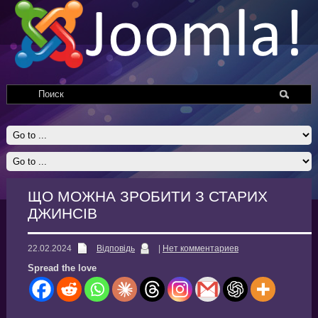
ЩО МОЖНА ЗРОБИТИ З СТАРИХ
ДЖИНСІВ
22.02.2024
Відповідь
|
Нет комментариев
Spread the love