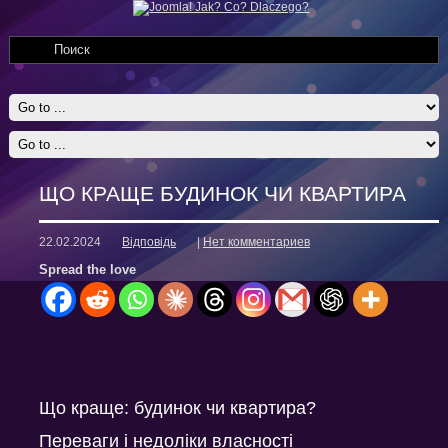
ЩО КРАЩЕ БУДИНОК ЧИ КВАРТИРА
22.02.2024
Відповідь
|
Нет комментариев
Spread the love
Що краще: будинок чи квартира?
Переваги і недоліки власності