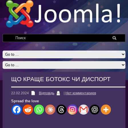
ЩО КРАЩЕ БОТОКС ЧИ ДИСПОРТ
22.02.2024
Відповідь
|
Нет комментариев
Spread the love