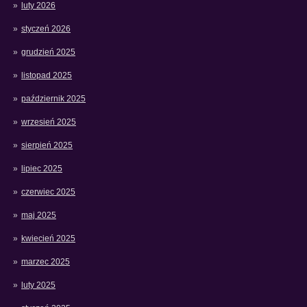
luty 2026
styczeń 2026
grudzień 2025
listopad 2025
październik 2025
wrzesień 2025
sierpień 2025
lipiec 2025
czerwiec 2025
maj 2025
kwiecień 2025
marzec 2025
luty 2025