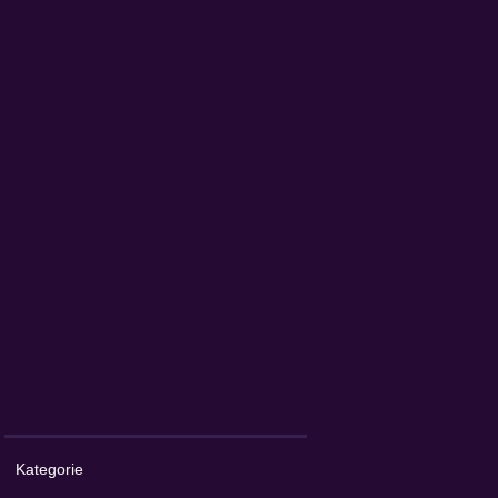
Kategorie