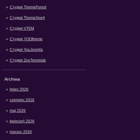
Студия ThemeForest
Студия ThemeXpert
Студия VTEM
Студия YOOtheme
Студия YouJoomla
Студия ZooTemplate
Archiwa
lipiec 2026
czerwiec 2026
maj 2026
kwiecień 2026
marzec 2026