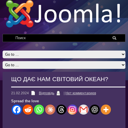
ЩО ДАЄ НАМ СВІТОВИЙ ОКЕАН?
21.02.2024
Відповідь
|
Нет комментариев
Spread the love