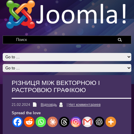
РІЗНИЦЯ МІЖ ВЕКТОРНОЮ І
РАСТРОВОЮ ГРАФІКОЮ
21.02.2024
Відповідь
|
Нет комментариев
Spread the love