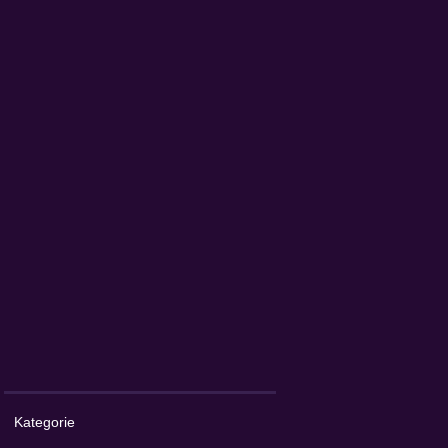
Kategorie