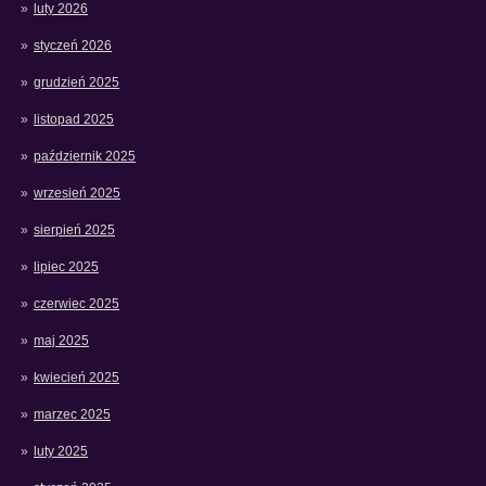
luty 2026
styczeń 2026
grudzień 2025
listopad 2025
październik 2025
wrzesień 2025
sierpień 2025
lipiec 2025
czerwiec 2025
maj 2025
kwiecień 2025
marzec 2025
luty 2025