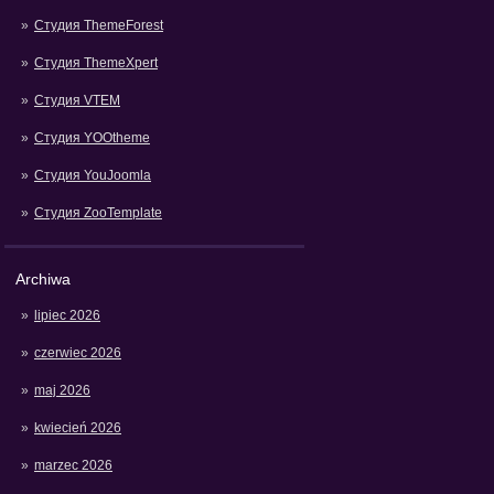
Студия ThemeForest
Студия ThemeXpert
Студия VTEM
Студия YOOtheme
Студия YouJoomla
Студия ZooTemplate
Archiwa
lipiec 2026
czerwiec 2026
maj 2026
kwiecień 2026
marzec 2026