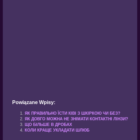
Powiązane Wpisy:
ЯК ПРАВИЛЬНО ЇСТИ КІВІ З ШКІРКОЮ ЧИ БЕЗ?
ЯК ДОВГО МОЖНА НЕ ЗНІМАТИ КОНТАКТНІ ЛІНЗИ?
ЩО БІЛЬШЕ В ДРОБАХ
КОЛИ КРАЩЕ УКЛАДАТИ ШЛЮБ