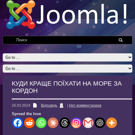
КУДИ КРАЩЕ ПОЇХАТИ НА МОРЕ ЗА
КОРДОН
26.03.2024
Відповідь
|
Нет комментариев
Spread the love