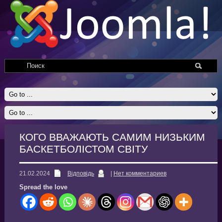
КОГО ВВАЖАЮТЬ САМИМ НИЗЬКИМ
БАСКЕТБОЛІСТОМ СВІТУ
21.02.2024
Відповідь
|
Нет комментариев
Spread the love