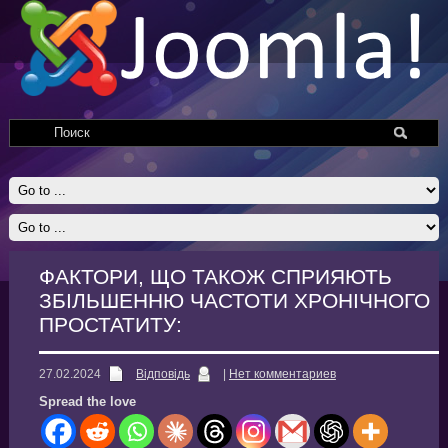
ФАКТОРИ, ЩО ТАКОЖ СПРИЯЮТЬ
ЗБІЛЬШЕННЮ ЧАСТОТИ ХРОНІЧНОГО
ПРОСТАТИТУ:
27.02.2024
Відповідь
|
Нет комментариев
Spread the love