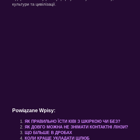
культури та цивілізації.
Powiązane Wpisy:
ЯК ПРАВИЛЬНО ЇСТИ КІВІ З ШКІРКОЮ ЧИ БЕЗ?
ЯК ДОВГО МОЖНА НЕ ЗНІМАТИ КОНТАКТНІ ЛІНЗИ?
ЩО БІЛЬШЕ В ДРОБАХ
КОЛИ КРАЩЕ УКЛАДАТИ ШЛЮБ