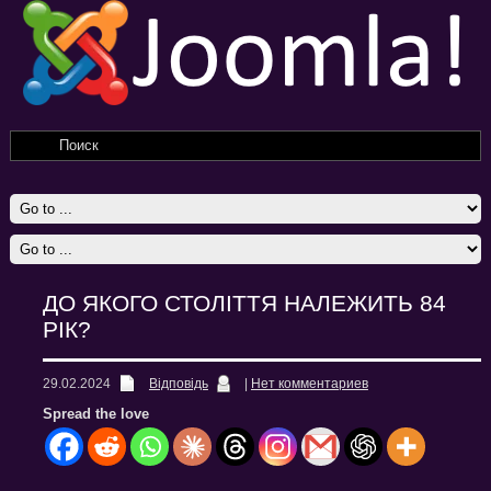
ДО ЯКОГО СТОЛІТТЯ НАЛЕЖИТЬ 84
РІК?
29.02.2024
Відповідь
|
Нет комментариев
Spread the love