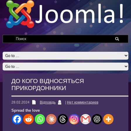
ДО КОГО ВІДНОСЯТЬСЯ
ПРИКОРДОННИКИ
28.02.2024
Відповідь
|
Нет комментариев
Spread the love