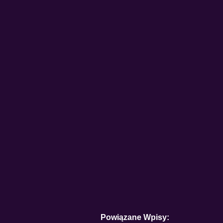
Powiązane Wpisy: