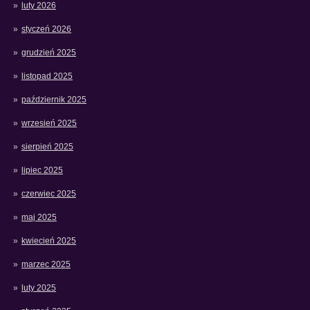
luty 2026
styczeń 2026
grudzień 2025
listopad 2025
październik 2025
wrzesień 2025
sierpień 2025
lipiec 2025
czerwiec 2025
maj 2025
kwiecień 2025
marzec 2025
luty 2025