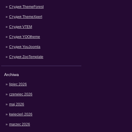
Студия ThemeForest
Студия ThemeXpert
Студия VTEM
Студия YOOtheme
Студия YouJoomla
Студия ZooTemplate
Archiwa
lipiec 2026
czerwiec 2026
maj 2026
kwiecień 2026
marzec 2026