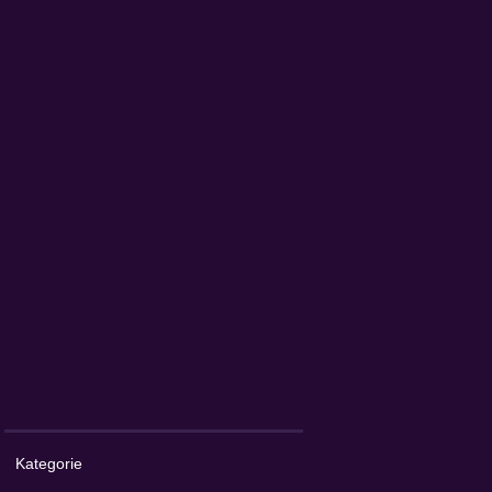
Kategorie