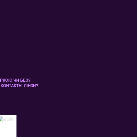
КІРКОЮ ЧИ БЕЗ?
КОНТАКТНІ ЛІНЗИ?
Б