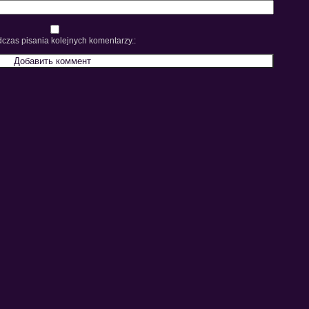
czas pisania kolejnych komentarzy.