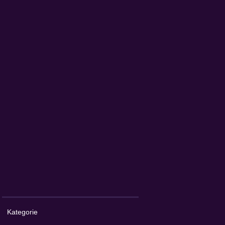
Kategorie