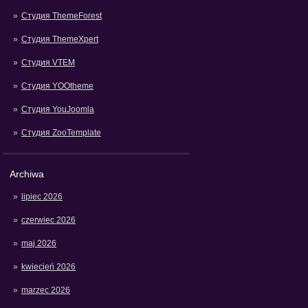
Студия ThemeForest
Студия ThemeXpert
Студия VTEM
Студия YOOtheme
Студия YouJoomla
Студия ZooTemplate
Archiwa
lipiec 2026
czerwiec 2026
maj 2026
kwiecień 2026
marzec 2026