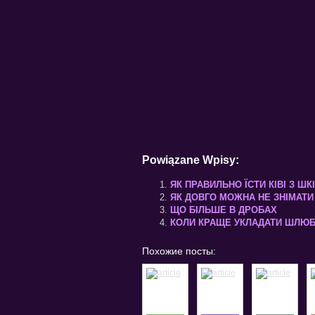
Powiązane Wpisy:
ЯК ПРАВИЛЬНО ЇСТИ КІВІ З Ш
ЯК ДОВГО МОЖНА НЕ ЗНІМАТИ 
ЩО БІЛЬШЕ В ДРОБАХ
КОЛИ КРАЩЕ УКЛАДАТИ ШЛЮ
Похожие посты: