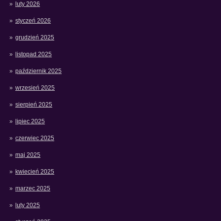
luty 2026
styczeń 2026
grudzień 2025
listopad 2025
październik 2025
wrzesień 2025
sierpień 2025
lipiec 2025
czerwiec 2025
maj 2025
kwiecień 2025
marzec 2025
luty 2025