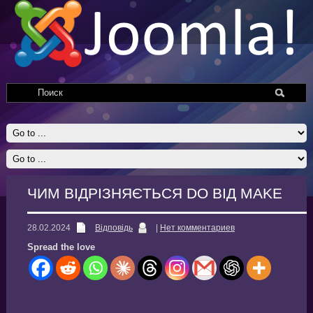
ЧИМ ВІДРІЗНЯЄТЬСЯ DO ВІД MAKE
28.02.2024
Відповідь
|
Нет комментариев
Spread the love