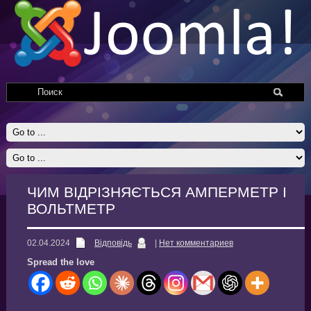
ЧИМ ВІДРІЗНЯЄТЬСЯ АМПЕРМЕТР І
ВОЛЬТМЕТР
02.04.2024
Відповідь
|
Нет комментариев
Spread the love