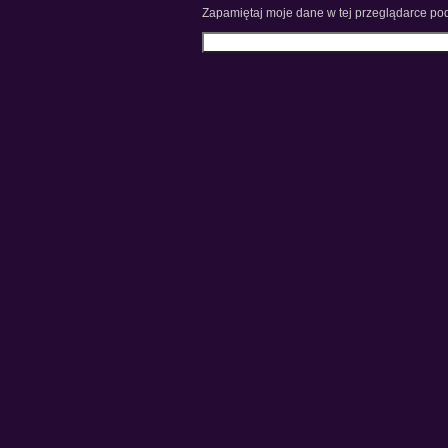
Zapamiętaj moje dane w tej przeglądarce pod