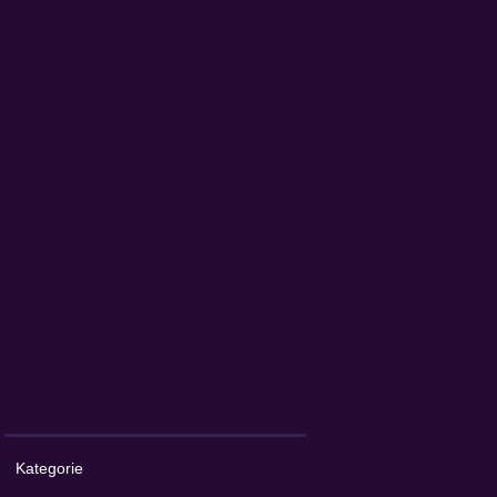
Kategorie