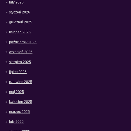
luty 2026
styczeń 2026
grudzień 2025
listopad 2025
październik 2025
wrzesień 2025
sierpień 2025
lipiec 2025
czerwiec 2025
maj 2025
kwiecień 2025
marzec 2025
luty 2025