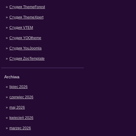
Студия ThemeForest
Студия ThemeXpert
Студия VTEM
Студия YOOtheme
Студия YouJoomla
Студия ZooTemplate
Archiwa
lipiec 2026
czerwiec 2026
maj 2026
kwiecień 2026
marzec 2026