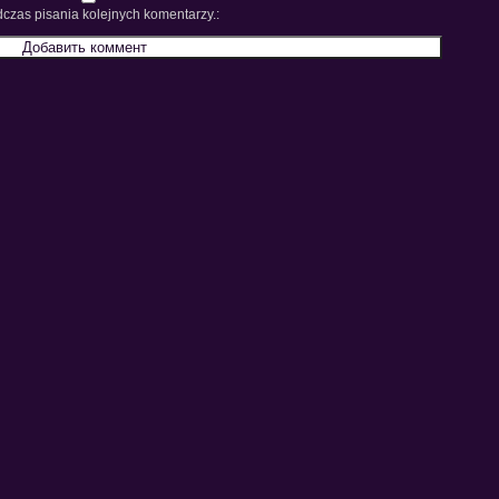
czas pisania kolejnych komentarzy.