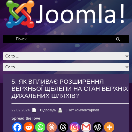
5. ЯК ВПЛИВАЄ РОЗШИРЕННЯ
ВЕРХНЬОЇ ЩЕЛЕПИ НА СТАН ВЕРХНІХ
ДИХАЛЬНИХ ШЛЯХІВ?
22.02.2024
Відповідь
|
Нет комментариев
Spread the love