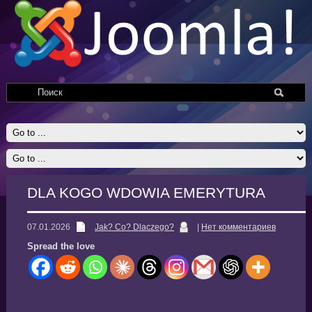
DLA KOGO WDOWIA EMERYTURA
07.01.2026
Jak? Co? Dlaczego?
|
Нет комментариев
Spread the love