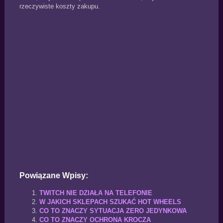
rzeczywiste koszty zakupu.
Powiązane Wpisy:
TWITCH NIE DZIAŁA NA TELEFONIE
W JAKICH SKLEPACH SZUKAĆ HOT WHEELS
CO TO ZNACZY SYTUACJA ZERO JEDYNKOWA
CO TO ZNACZY OCHRONA KROCZA