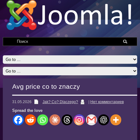
Avg price co to znaczy
31.05.2026
Jak? Co? Dlaczego?
|
Нет комментариев
Spread the love