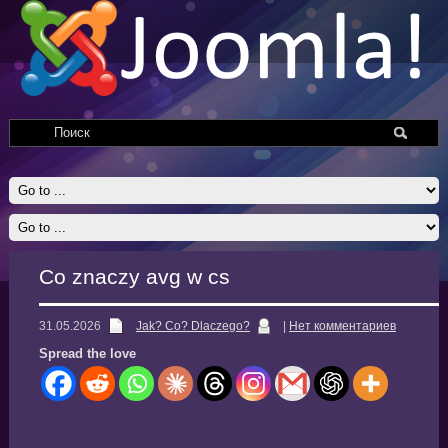
Co znaczy avg w cs
31.05.2026
Jak? Co? Dlaczego?
|
Нет комментариев
Spread the love