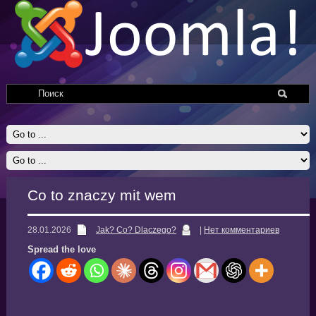
Co to znaczy mit wem
28.01.2026
Jak? Co? Dlaczego?
|
Нет комментариев
Spread the love