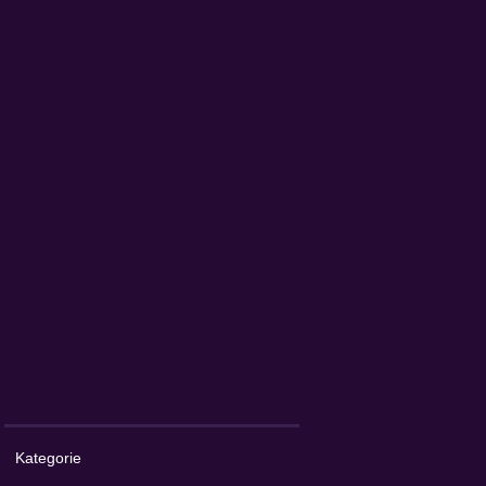
Kategorie