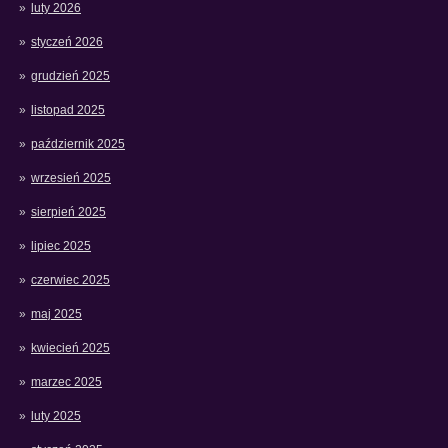
luty 2026
styczeń 2026
grudzień 2025
listopad 2025
październik 2025
wrzesień 2025
sierpień 2025
lipiec 2025
czerwiec 2025
maj 2025
kwiecień 2025
marzec 2025
luty 2025