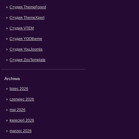
Студия ThemeForest
Студия ThemeXpert
Студия VTEM
Студия YOOtheme
Студия YouJoomla
Студия ZooTemplate
Archiwa
lipiec 2026
czerwiec 2026
maj 2026
kwiecień 2026
marzec 2026