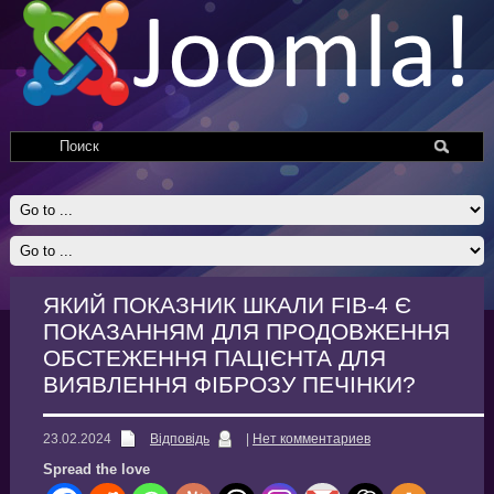
ЯКИЙ ПОКАЗНИК ШКАЛИ FIB-4 Є
ПОКАЗАННЯМ ДЛЯ ПРОДОВЖЕННЯ
ОБСТЕЖЕННЯ ПАЦІЄНТА ДЛЯ
ВИЯВЛЕННЯ ФІБРОЗУ ПЕЧІНКИ?
23.02.2024
Відповідь
|
Нет комментариев
Spread the love