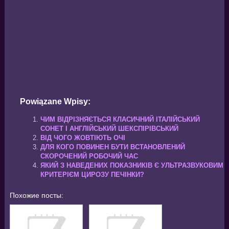
Powiązane Wpisy:
ЧИМ ВІДРІЗНЯЄТЬСЯ КЛАСИЧНИЙ ІТАЛІЙСЬКИЙ
СОНЕТ І АНГЛІЙСЬКИЙ ШЕКСПІРІВСЬКИЙ
ВІД ЧОГО ЖОВТІЮТЬ ОЧІ
ДЛЯ КОГО ПОВИНЕН БУТИ ВСТАНОВЛЕНИЙ
СКОРОЧЕНИЙ РОБОЧИЙ ЧАС
ЯКИЙ З НАВЕДЕНИХ ПОКАЗНИКІВ Є УЛЬТРАЗВУКОВИМ
КРИТЕРІЄМ ЦИРОЗУ ПЕЧІНКИ?
Похожие посты: