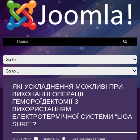
ЯКІ УСКЛАДНЕННЯ МОЖЛИВІ ПРИ
ВИКОНАННІ ОПЕРАЦІЇ
ГЕМОРОЇДЕКТОМІЇ З
ВИКОРИСТАННЯМ
ЕЛЕКТРОТЕРМІЧНОЇ СИСТЕМИ “LIGA
SURE”?
20.03.2024
Відповідь
|
Нет комментариев