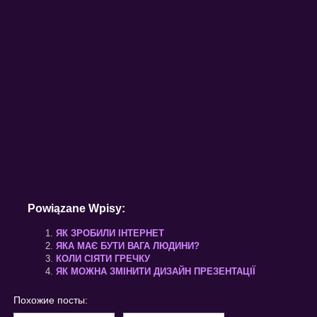
Powiązane Wpisy:
ЯК ЗРОБИЛИ ІНТЕРНЕТ
ЯКА МАЄ БУТИ ВАГА ЛЮДИНИ?
КОЛИ СІЯТИ ГРЕЧКУ
ЯК МОЖНА ЗМІНИТИ ДИЗАЙН ПРЕЗЕНТАЦІЇ
Похожие посты: