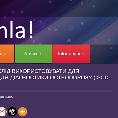
ідь
Answers
Informações
 СЛІД ВИКОРИСТОВУВАТИ ДЛЯ
ЛЯ ДІАГНОСТИКИ ОСТЕОПОРОЗУ (ISCD
ентариев