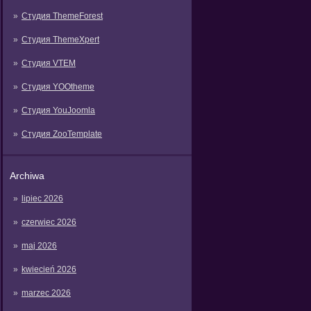
Студия ThemeForest
Студия ThemeXpert
Студия VTEM
Студия YOOtheme
Студия YouJoomla
Студия ZooTemplate
Archiwa
lipiec 2026
czerwiec 2026
maj 2026
kwiecień 2026
marzec 2026