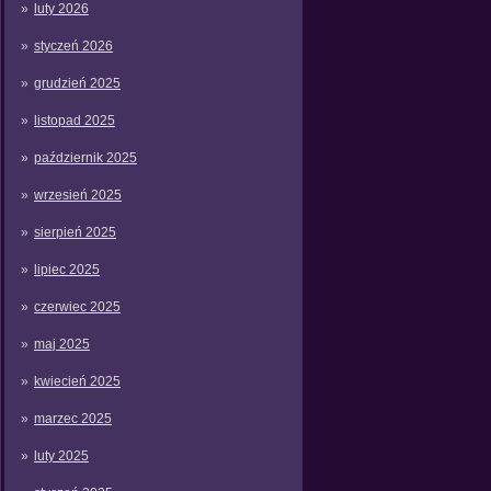
luty 2026
styczeń 2026
grudzień 2025
listopad 2025
październik 2025
wrzesień 2025
sierpień 2025
lipiec 2025
czerwiec 2025
maj 2025
kwiecień 2025
marzec 2025
luty 2025