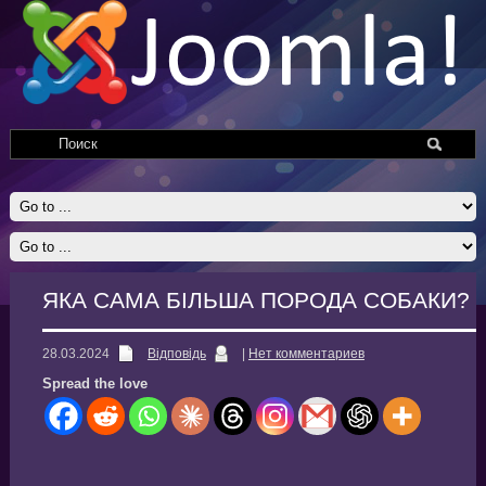
ЯКА САМА БІЛЬША ПОРОДА СОБАКИ?
28.03.2024
Відповідь
|
Нет комментариев
Spread the love