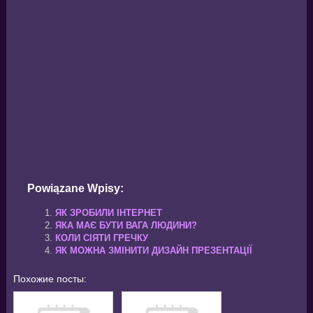
Powiązane Wpisy:
ЯК ЗРОБИЛИ ІНТЕРНЕТ
ЯКА МАЄ БУТИ ВАГА ЛЮДИНИ?
КОЛИ СІЯТИ ГРЕЧКУ
ЯК МОЖНА ЗМІНИТИ ДИЗАЙН ПРЕЗЕНТАЦІЇ
Похожие посты: