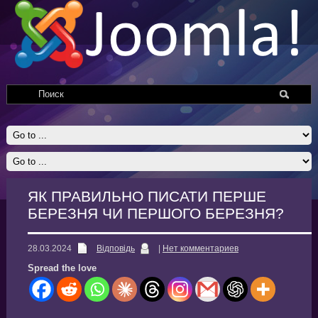
ЯК ПРАВИЛЬНО ПИСАТИ ПЕРШЕ
БЕРЕЗНЯ ЧИ ПЕРШОГО БЕРЕЗНЯ?
28.03.2024
Відповідь
|
Нет комментариев
Spread the love