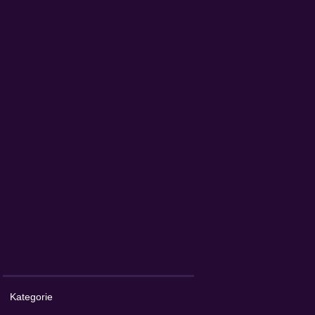
Kategorie