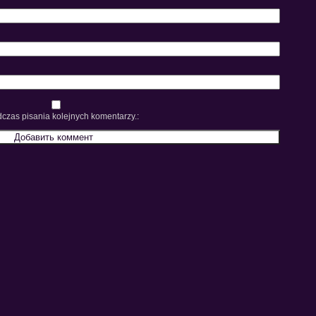
czas pisania kolejnych komentarzy.