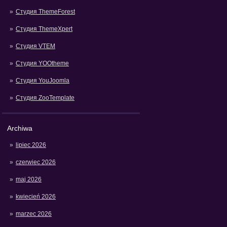
Студия ThemeForest
Студия ThemeXpert
Студия VTEM
Студия YOOtheme
Студия YouJoomla
Студия ZooTemplate
Archiwa
lipiec 2026
czerwiec 2026
maj 2026
kwiecień 2026
marzec 2026