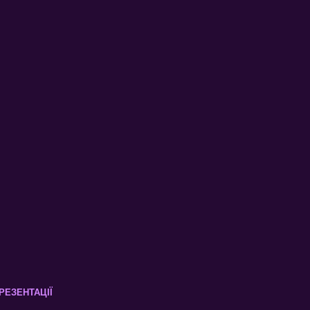
РЕЗЕНТАЦІЇ