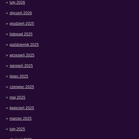
luty 2026
styczeń 2026
grudzień 2025
listopad 2025
październik 2025
wrzesień 2025
sierpień 2025
lipiec 2025
czerwiec 2025
maj 2025
kwiecień 2025
marzec 2025
luty 2025