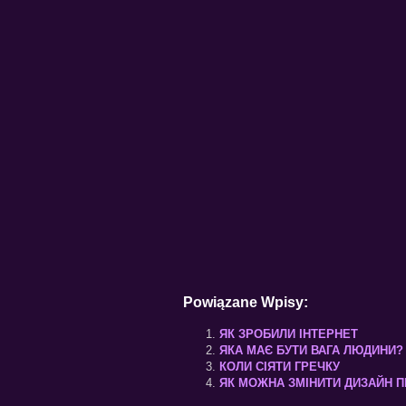
Powiązane Wpisy:
ЯК ЗРОБИЛИ ІНТЕРНЕТ
ЯКА МАЄ БУТИ ВАГА ЛЮДИНИ?
КОЛИ СІЯТИ ГРЕЧКУ
ЯК МОЖНА ЗМІНИТИ ДИЗАЙН П