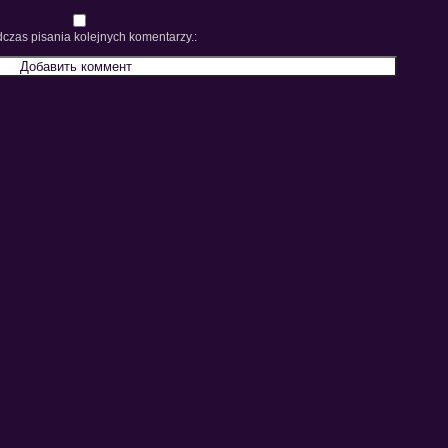
czas pisania kolejnych komentarzy.