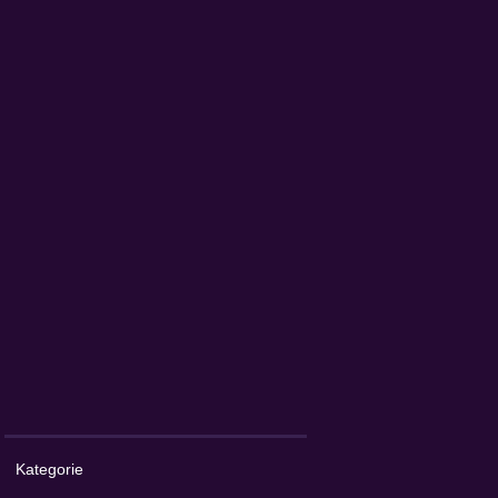
Kategorie