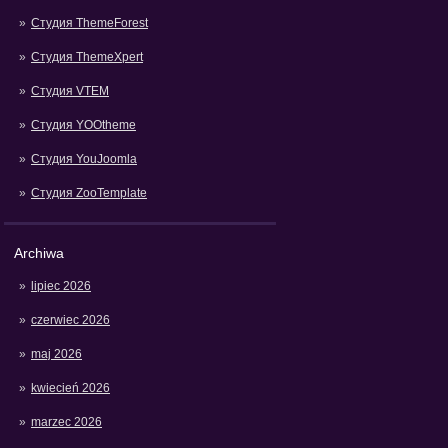
Студия ThemeForest
Студия ThemeXpert
Студия VTEM
Студия YOOtheme
Студия YouJoomla
Студия ZooTemplate
Archiwa
lipiec 2026
czerwiec 2026
maj 2026
kwiecień 2026
marzec 2026