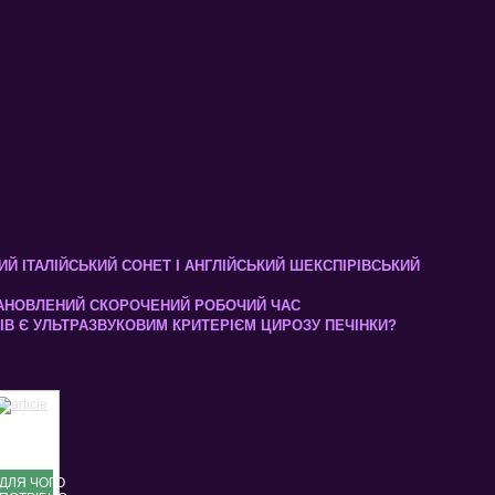
Й ІТАЛІЙСЬКИЙ СОНЕТ І АНГЛІЙСЬКИЙ ШЕКСПІРІВСЬКИЙ
ТАНОВЛЕНИЙ СКОРОЧЕНИЙ РОБОЧИЙ ЧАС
ІВ Є УЛЬТРАЗВУКОВИМ КРИТЕРІЄМ ЦИРОЗУ ПЕЧІНКИ?
ДЛЯ ЧОГО