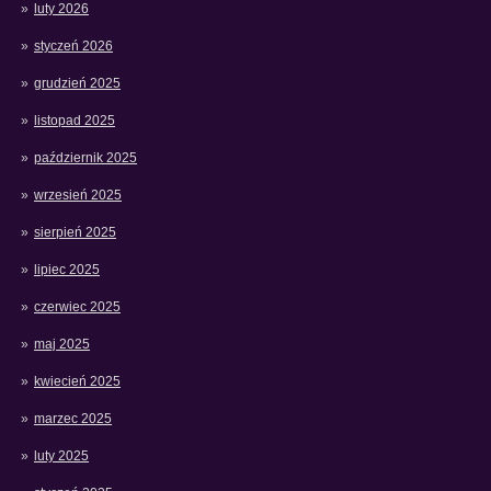
luty 2026
styczeń 2026
grudzień 2025
listopad 2025
październik 2025
wrzesień 2025
sierpień 2025
lipiec 2025
czerwiec 2025
maj 2025
kwiecień 2025
marzec 2025
luty 2025