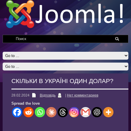
СКІЛЬКИ В УКРАЇНІ ОДИН ДОЛАР?
28.02.2024
Відповідь
|
Нет комментариев
Spread the love