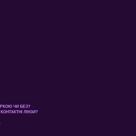
КІРКОЮ ЧИ БЕЗ?
КОНТАКТНІ ЛІНЗИ?
Б