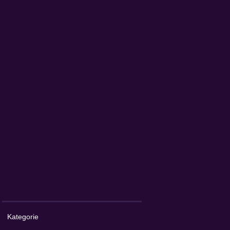
Kategorie