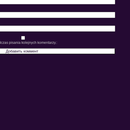
czas pisania kolejnych komentarzy.