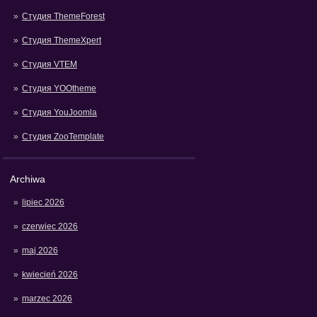
Студия ThemeForest
Студия ThemeXpert
Студия VTEM
Студия YOOtheme
Студия YouJoomla
Студия ZooTemplate
Archiwa
lipiec 2026
czerwiec 2026
maj 2026
kwiecień 2026
marzec 2026