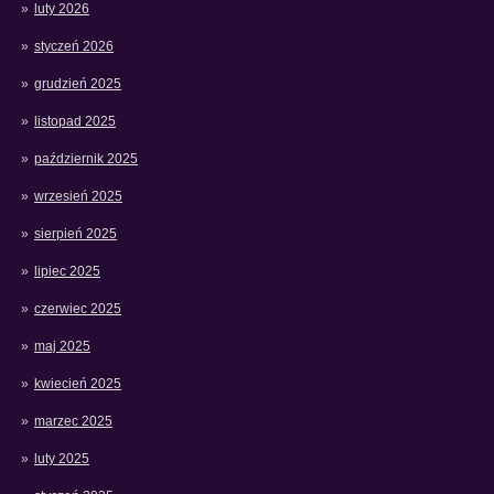
luty 2026
styczeń 2026
grudzień 2025
listopad 2025
październik 2025
wrzesień 2025
sierpień 2025
lipiec 2025
czerwiec 2025
maj 2025
kwiecień 2025
marzec 2025
luty 2025