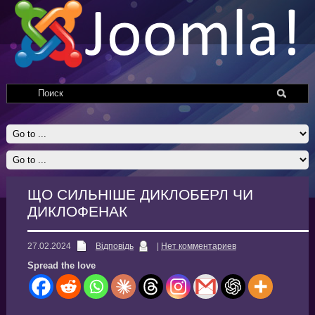
ЩО СИЛЬНІШЕ ДИКЛОБЕРЛ ЧИ
ДИКЛОФЕНАК
27.02.2024
Відповідь
|
Нет комментариев
Spread the love