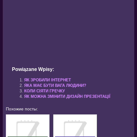
Powiązane Wpisy:
ЯК ЗРОБИЛИ ІНТЕРНЕТ
ЯКА МАЄ БУТИ ВАГА ЛЮДИНИ?
КОЛИ СІЯТИ ГРЕЧКУ
ЯК МОЖНА ЗМІНИТИ ДИЗАЙН ПРЕЗЕНТАЦІЇ
Похожие посты: