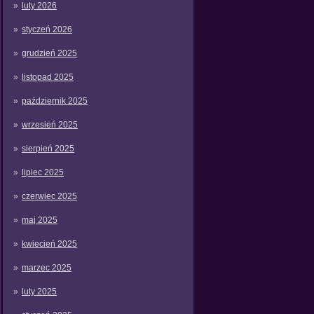
luty 2026
styczeń 2026
grudzień 2025
listopad 2025
październik 2025
wrzesień 2025
sierpień 2025
lipiec 2025
czerwiec 2025
maj 2025
kwiecień 2025
marzec 2025
luty 2025