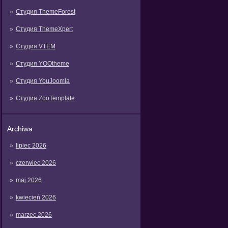
Студия ThemeForest
Студия ThemeXpert
Студия VTEM
Студия YOOtheme
Студия YouJoomla
Студия ZooTemplate
Archiwa
lipiec 2026
czerwiec 2026
maj 2026
kwiecień 2026
marzec 2026