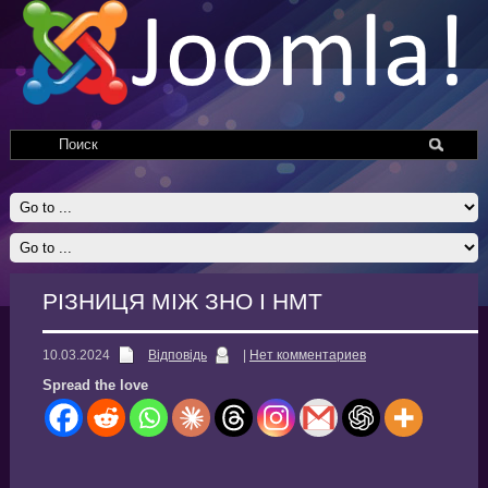
РІЗНИЦЯ МІЖ ЗНО І НМТ
10.03.2024
Відповідь
|
Нет комментариев
Spread the love